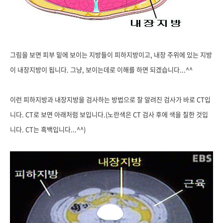
그림을 보면 피부 밑에 보이는 지방들이 피하지방이고, 내장 주위에 있는 지방
이 내장지방이 됩니다. 그냥, 보이는데로 이해를 하면 되겠습니다...^^
이런 피하지방과 내장지방을 검사하는 방법으로 잘 알려진 검사가 바로 CT입
니다. CT로 보면 아래처럼 보입니다.(노란색은 CT 검사 후에 색을 칠한 것입
니다. CT는 흑백입니다...^^)