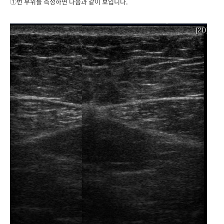
①번 부위를 측정하면 다음과 같이 보입니다.