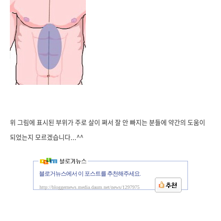
위 그림에 표시된 부위가 주로 살이 쪄서 잘 안 빠지는 분들에 약간의 도움이
되었는지 모르겠습니다...^^
블로거뉴스에서 이 포스트를 추천해주세요.
http://bloggernews.media.daum.net/news/1297975