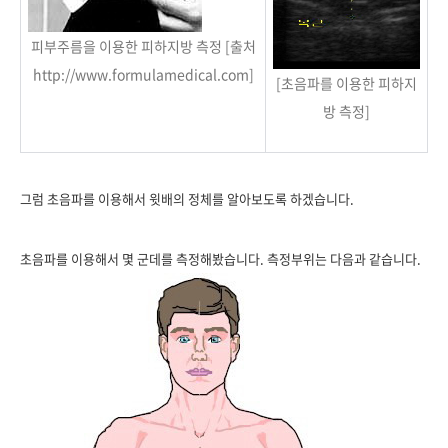
피부주름을 이용한 피하지방 측정 [출처
http://www.formulamedical.com]
[초음파를 이용한 피하지
방 측정]
그럼 초음파를 이용해서 윗배의 정체를 알아보도록 하겠습니다.
초음파를 이용해서 몇 군데를 측정해봤습니다. 측정부위는 다음과 같습니다.