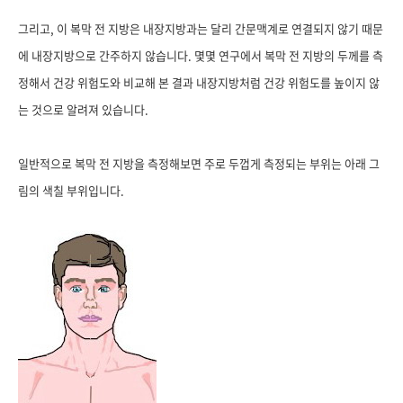
그리고, 이 복막 전 지방은 내장지방과는 달리 간문맥계로 연결되지 않기 때문
에 내장지방으로 간주하지 않습니다. 몇몇 연구에서 복막 전 지방의 두께를 측
정해서 건강 위험도와 비교해 본 결과 내장지방처럼 건강 위험도를 높이지 않
는 것으로 알려져 있습니다.
일반적으로 복막 전 지방을 측정해보면 주로 두껍게 측정되는 부위는 아래 그
림의 색칠 부위입니다.