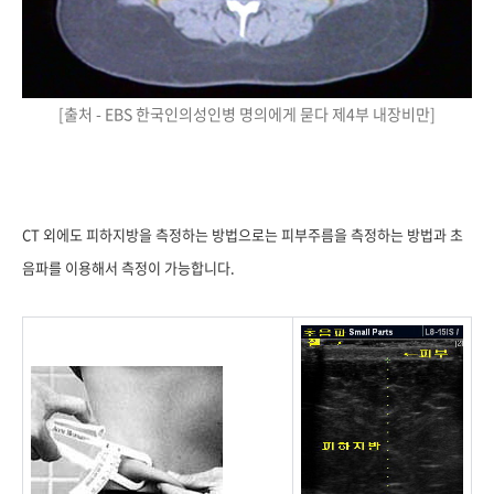
[출처 - EBS 한국인의성인병 명의에게 묻다 제4부 내장비만]
CT 외에도 피하지방을 측정하는 방법으로는 피부주름을 측정하는 방법과 초
음파를 이용해서 측정이 가능합니다.