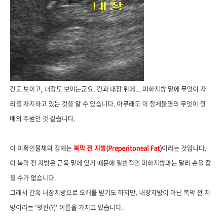
간도 보이고, 내장도 보이는군요. 간과 내장 위에... 피하지방 밑에 무엇이 자
리를 차지하고 있는 것을 알 수 있습니다. 아무래도 이 정체불명의 무엇이 윗
배의 주범인 것 같습니다.
이 미확인물체의 정체는
복막 전 지방(Preperitoneal Fat)
이라는 것입니다.
이 복막 전 지방은 근육 밑에 있기 때문에 일반적인 피하지방과는 달리 손을 잡
을 수가 없습니다.
그래서 간혹 내장지방으로 오해를 받기도 하지만, 내장지방이 아닌 복막 전 지
방이라는 '멋진(?)' 이름을 가지고 있습니다.