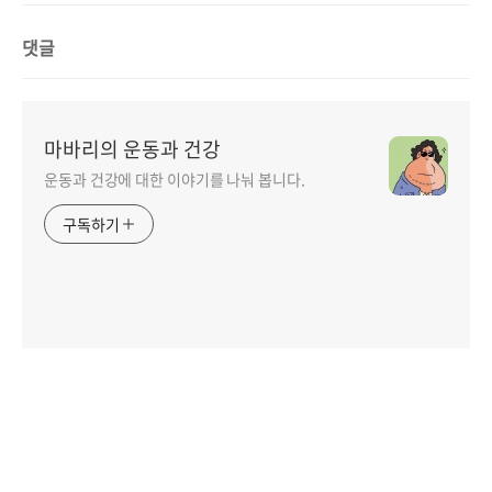
댓글
마바리의 운동과 건강
운동과 건강에 대한 이야기를 나눠 봅니다.
구독하기