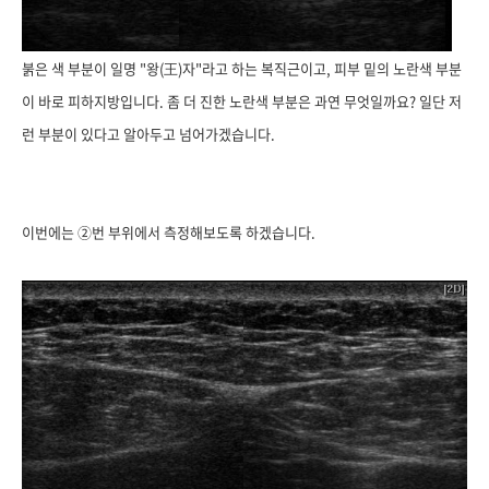
붉은 색 부분이 일명 "왕(王)자"라고 하는 복직근이고, 피부 밑의 노란색 부분
이 바로 피하지방입니다. 좀 더 진한 노란색 부분은 과연 무엇일까요? 일단 저
런 부분이 있다고 알아두고 넘어가겠습니다.
이번에는 ②번 부위에서 측정해보도록 하겠습니다.