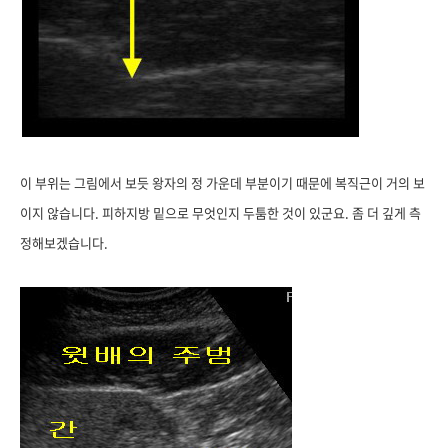
이 부위는 그림에서 보듯 왕자의 정 가운데 부분이기 때문에 복직근이 거의 보
이지 않습니다. 피하지방 밑으로 무엇인지 두툼한 것이 있군요. 좀 더 깊게 측
정해보겠습니다.