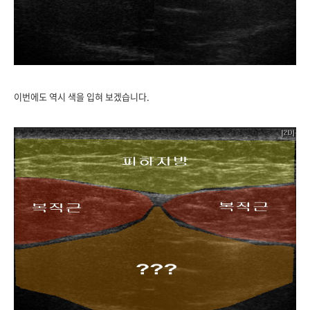
이번에도 역시 색을 입혀 보겠습니다.