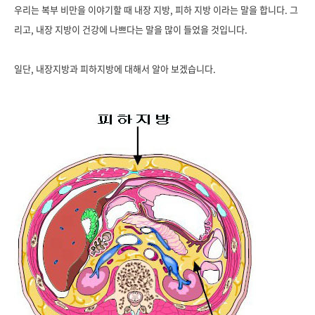
우리는 복부 비만을 이야기할 때 내장 지방, 피하 지방 이라는 말을 합니다. 그
리고, 내장 지방이 건강에 나쁘다는 말을 많이 들었을 것입니다.
일단, 내장지방과 피하지방에 대해서 알아 보겠습니다.