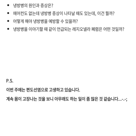
냉방병의 원인과 증상은?
에어컨도 없는데 냉방병 증상이 나타날 때도 있는데, 이건 뭘까?
어떻게 해야 냉방병을 예방할 수 있을까?
냉방병을 이야기할 때 같이 언급되는 레지오넬라 폐렴은 어떤 것일까?
P.S.
이번 주에는 편도선염으로 고생하고 있습니다.
계속 몸이 고장나는 것을 보니 아무래도 하는 일이 좀 많은 것 같습니다...-.-;