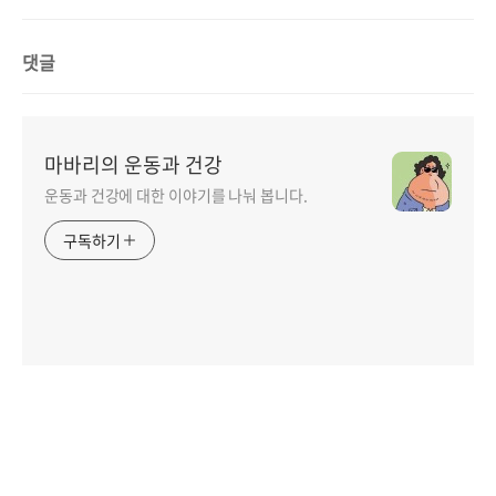
댓글
마바리의 운동과 건강
운동과 건강에 대한 이야기를 나눠 봅니다.
구독하기