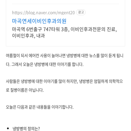
https://blog.naver.com/mgent20
광고
마곡연세이비인후과의원
마곡역 6번출구 747타워 3층, 이비인후과전문의 진료,
이비인후과, 내과
여름철이 되서 에어컨 사용이 늘어나면 냉방병에 대한 뉴스를 많이 듣게 됩니
다. 그래서 오늘은 냉방병에 대한 이야기를 합니다.
사람들은 냉방병에 대한 이야기를 많이 하지만, 냉방병은 엄밀하게 의학적으
로 질병이름은 아닙니다.
오늘은 다음과 같은 내용들을 이야기합니다.
냉방병의 정의는?