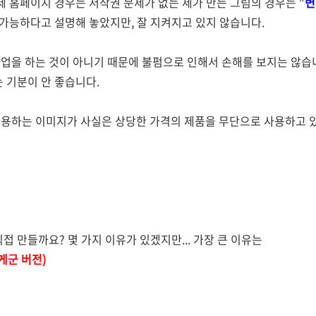
제 홈페이지 경우는 저작권 문제가 없는 제가 만든 그림의 경우는 "
변
 가능하다고 설명해 놓았지만, 잘 지켜지고 있지 않습니다.
업을 하는 것이 아니기 때문에 불펌으로 인해서 손해를 보지는 않습
는 기분이 안 좋습니다.
용하는 이미지가 사실은 상당한 가격의 제품을 무단으로 사용하고 있
접 만들까요? 몇 가지 이유가 있겠지만... 가장 큰 이유는
게군 버전)