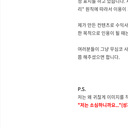
정 표시를 하고 있습니다. 
리" 원칙에 따라서 이용이
제가 만든 컨텐츠로 수익사
한 목적으로 인용이 될 때
여러분들이 그냥 무심코 사
쯤 해주셨으면 합니다.
P.S.
저는 왜 귀찮게 이미지를 직
"저는 소심하니까요..."(성