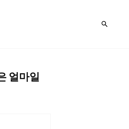
검색
은 얼마일