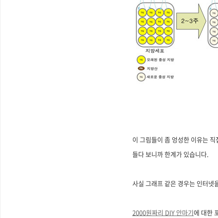
이 그림들이 좀 엉성한 이유는 직
들다 보니까 한계가 있습니다.
사실 그래프 같은 경우는 인터넷을
2000원짜리 DIY 안마기
에 대한 