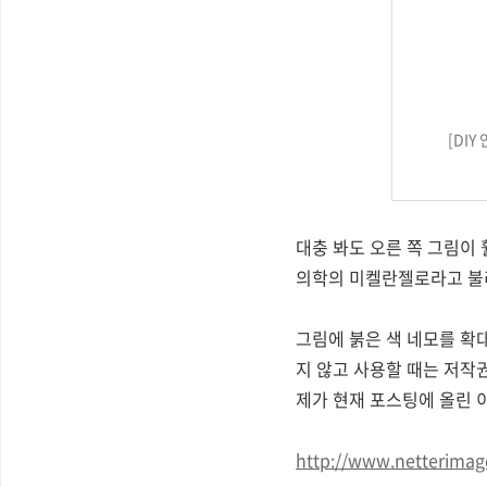
[DI
대충 봐도 오른 쪽 그림이 
의학의 미켈란젤로라고 불리는 F
그림에 붉은 색 네모를 확
지 않고 사용할 때는 저작
제가 현재 포스팅에 올린 
http://www.netterima