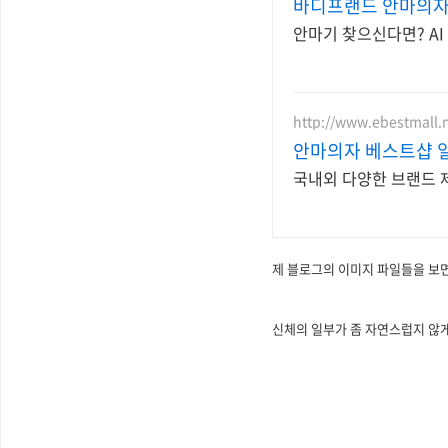
바디프랜드 안마의자 
안마기 찾으신다면? A
http://www.ebestmall.
안마의자 베스트샵 
국내외 다양한 브랜드 
제 블로그의 이미지 파일들을 보면
신체의 일부가 좀 자연스럽지 않게