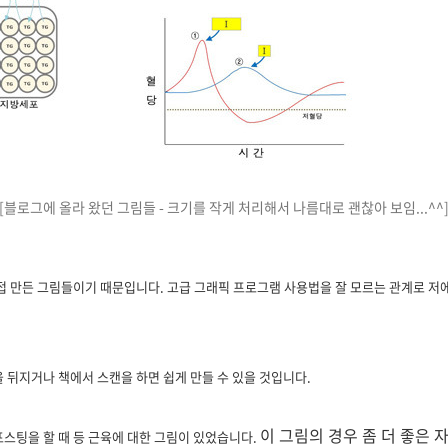
[블로그에 올라 왔던 그림들 - 크기를 작게 처리해서 나름대로 괜찮아 보임...^^
접 만든 그림들이기 때문입니다. 고급 그래픽 프로그램 사용법을 잘 모르는 관계로 저
 뒤지거나 책에서 스캔을 하면 쉽게 만들 수 있을 것입니다.
이 그림의 경우 좀 더 좋은 
포스팅을 할 때 등 근육에 대한 그림이 있었습니다.