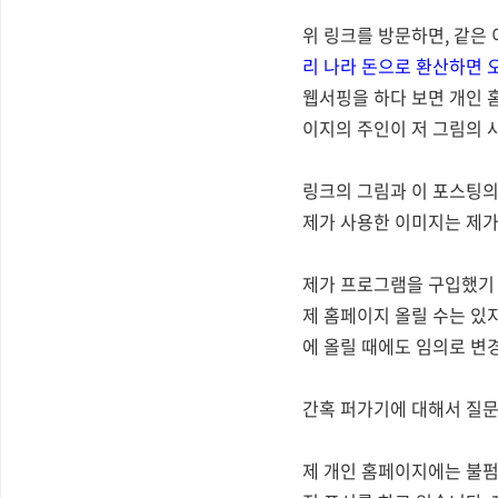
위 링크를 방문하면, 같은
리 나라 돈으로 환산하면 
웹서핑을 하다 보면 개인 홈
이지의 주인이 저 그림의 사용
링크의 그림과 이 포스팅의
제가 사용한 이미지는 제가 이
제가 프로그램을 구입했기 
제 홈페이지 올릴 수는 있
에 올릴 때에도 임의로 변경
간혹 퍼가기에 대해서 질문
제 개인 홈페이지에는 불펌