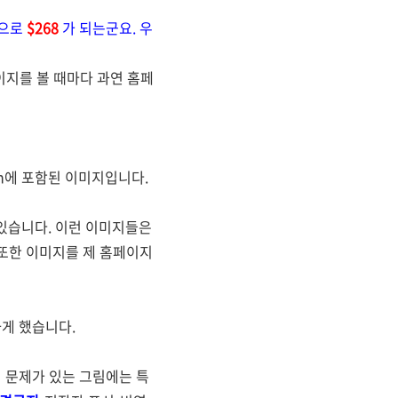
용으로
$268
가 되는군요. 우
페이지를 볼 때마다 과연 홈페
ion에 포함된 이미지입니다.
있습니다. 이런 이미지들은
 또한 이미지를 제 홈페이지
하게 했습니다.
 문제가 있는 그림에는 특