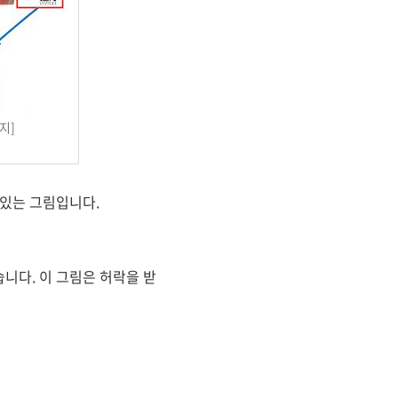
지]
 있는 그림입니다.
니다. 이 그림은 허락을 받