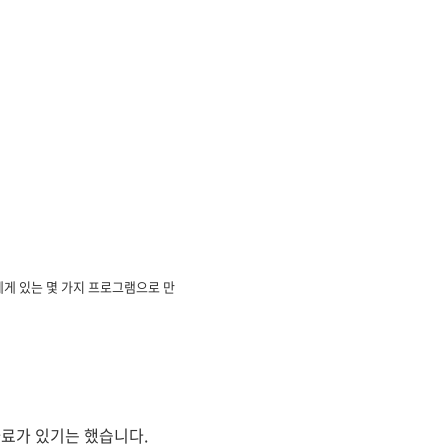
]
에게 있는 몇 가지 프로그램으로 만
자료가 있기는 했습니다.