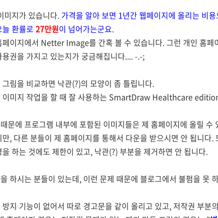
 이미지가 있습니다.
가격을 알아 보면 1년간 웹페이지에 올리는 비
오늘 환률로
27만원
이 넘어가는군요
.
페이지에서 Netter Image를 간혹 볼 수 있습니다. 그런 개인 홈
권을 가지고 있는지가 궁금해집니다.... -.-;
 그림을 비교하면 낙관(?)의 모양이 좀 틀립니다.
미지 작업을 할 때 잘 사용하는 SmartDraw Healthcare edit
때문에 프로그램 내부에 포함된 이미지들은 제 홈페이지에 올릴 수 
지만, 다른 분들이 제 홈페이지를 통해서 다운을 받으시면 안 됩니다.
을 하는 것에도 제한이 있고, 낙관(?) 부분을 제거하면 안 됩니다.
을 하시는 분들이 있는데, 이런 문제 때문에 블로그에서 불펌을 못 
 방지 기능이 없어서 따로 경고문을 같이 올리고 있고, 저작권 부분의