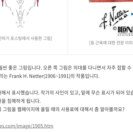
Y 안마기 포스팅에서 사용한 그림]
[등 근육에 대한 전문 이미
훨씬 좋은 그림입니다. 오른 쪽 그림은 의대를 다니면서 자주 접할 수
rank H. Netter(1906~1991)의 작품입니다.
대해서 표시했습니다. 작가의 사인이 있고, 밑에 무슨 표시가 되어 있습
권을 침해하게 됩니다.
이 그림을 웹페이지에 올릴 때의 사용료에 대해서 좀 알아볼까요?
ges.com/image/1905.htm