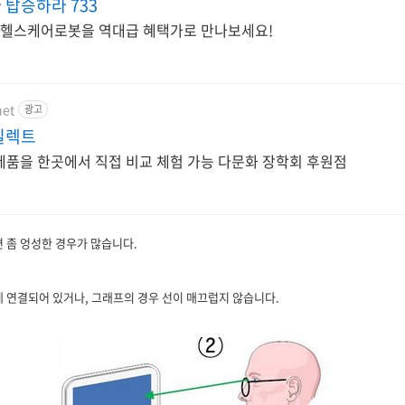
탑승하라 733
I 헬스케어로봇을 역대급 혜택가로 만나보세요!
net
광고
일렉트
제품을 한곳에서 직접 비교 체험 가능 다문화 장학회 후원점
 좀 엉성한 경우가 많습니다.
 연결되어 있거나, 그래프의 경우 선이 매끄럽지 않습니다.