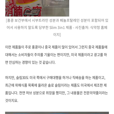
[홍콩 보건부에서 시부트라민 성분과 페놀프탈레인 성분이 포함되어 있
어서 사용하지 말도록 당부한 Slim 3in1 제품 - 사진출처: 식약청 홈페
이지]
이런 제품들이 주로 홍콩이나 중국 제품이 많이 있어서 그런지 중국 제품들에
대해서는 소비자들이 주의를 기울이는 편이지만, 미국 제품이라고 광고를 하
면 안심하는 경향이 있는 것 같습니다.
하지만, 슬림30도 미국 쪽에서 구매대행을 하거나 직배송을 하는 제품이고,
최근에 위해식품 목록에 올라온 솔로 슬림이라는 제품도 미국에서 제조한 제
품입니다. 천연 허브 성분으로 위장을 했지만, 그 내용물은 전문의약품이라는
것이지요.