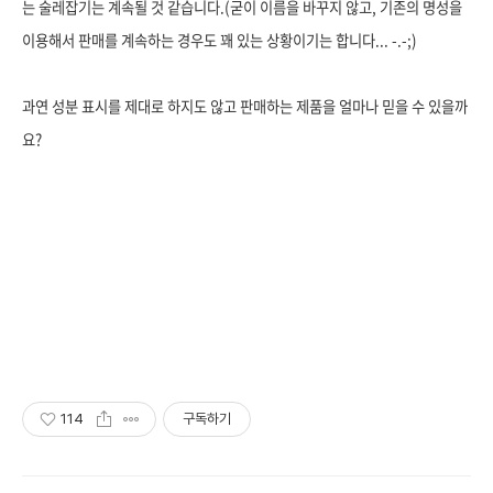
는 술레잡기는 계속될 것 같습니다.(굳이 이름을 바꾸지 않고, 기존의 명성을
이용해서 판매를 계속하는 경우도 꽤 있는 상황이기는 합니다... -.-;)
과연 성분 표시를 제대로 하지도 않고 판매하는 제품을 얼마나 믿을 수 있을까
요?
114
구독하기