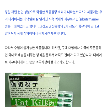
정말 저런 천연 성분으로 탁월한 체중감량 효과가 나타날까요? 이 제품에는 우
리 나라에서는 리덕틸로 잘 알려진 식욕 억제제 시부트라민(sibutrmaine)
성분이 들어있다고 합니다. 그것도 권장용량의 2배 정도가 함유되어 있다고
알려져서 국내 식약청에서 금지시킨 제품입니다.
따라서 수입이 불가능한 제품입니다. 하지만, 구매 대행이나 미국에 주문을하
면 국내로 배송을 해주는 방식을 통해서 아직도 판매가 되고 있습니다. 다이어
트 커뮤니티에서도 종종 벼룩시장에 올라오기도 합니다.