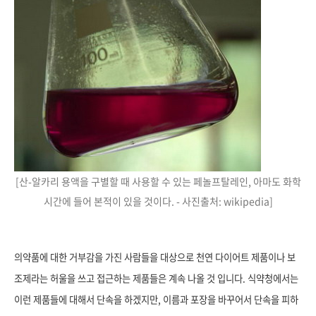
[산-알카리 용액을 구별할 때 사용할 수 있는 페놀프탈레인, 아마도 화학
시간에 들어 본적이 있을 것이다. - 사진출처: wikipedia]
의약품에 대한 거부감을 가진 사람들을 대상으로 천연 다이어트 제품이나 보
조제라는 허울을 쓰고 접근하는 제품들은 계속 나올 것 입니다. 식약청에서는
이런 제품들에 대해서 단속을 하겠지만, 이름과 포장을 바꾸어서 단속을 피하