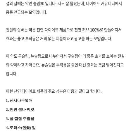
설의 살빼는 약인 슬림30 입니다. 저도 잘 몰랐는데, 다이어트 커뮤니티에서
종종 언급되는 모양입니다.
전설의 살빼는 약은 천연 다이어트 제품으로 천연 허브 100%로 만들어져서
효과는 좋고 부작용은 거의 없는 제품이라고 광고를 하는 모양입니다.
이 약도 구슬림, 뉴슬림으로 나누어져서 구슬림이 더 좋은 효과를 보이는 전설
의 약이라고 하더군요. 뉴슬림은 부작용을 줄인 대신 효과는 조금 떨어진다고
합니다.
이런 천연 다이어트 제품의 주요 성분은 다음과 같다고 합니다.
1. 산사나무열매
2. 천연 센나 씨앗
3. 굴 껍질 추출물
4. 로터스(연꽃) 잎