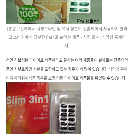
[홍콩보건부에서 시부트라민 및 유사 성분이 검출되어서 사용하지 말라
고 소비자에게 당부한 Fat Killer라는 제품 - 사진 출처: 식약청 홈페이
지]
천연 허브성분 다이어트 제품이라고 말하는 여러 제품들이 실제로는 전문의약
품인 시부트라민 성분을 포함하고 있는 경우가 꽤 많이 있습니다.
식약청 홈페
이지 해외위해식품 목록
을 보면 이런 다이어트 제품들을 확인할 수 있습니다.