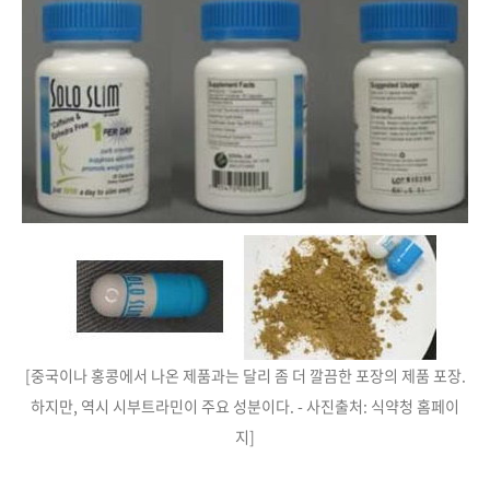
[중국이나 홍콩에서 나온 제품과는 달리 좀 더 깔끔한 포장의 제품 포장.
하지만, 역시 시부트라민이 주요 성분이다. - 사진출처: 식약청 홈페이
지]