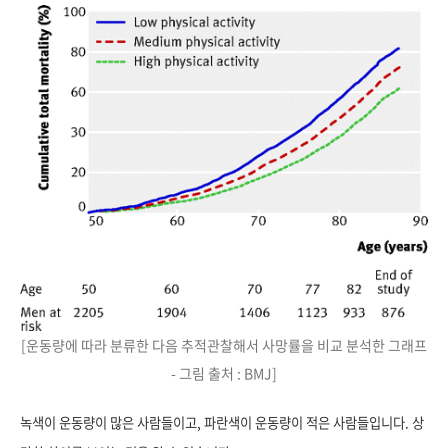
[운동량에 따라 분류한 다음 추적관찰해서 사망률을 비교 분석한 그래프
- 그림 출처 : BMJ]
녹색이 운동량이 많은 사람들이고, 파란색이 운동량이 적은 사람들입니다. 상