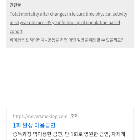
관련글
Total mortality after changes in leisure time physical activity
in 50 year old men: 35 year follow-up of population based
cohort
하이컨셉 & 하이터치 - 운동을 하면 어떤 질병을 예방할 수 있을까요?
https://neversmoking.com
광고
1회 완성 마음금연
중독과정 역이용한 금연, 단 1회로 영원한 금연, 자체개