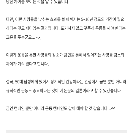
당한 차이를 보이는 것을 알 수 있습니다.
다만, 이런 사망률을 낮추는 효과를 볼 때까지는 5~10년 정도의 기간이 필요
하다는 것도 재미있는 결과입니다. 포기하지 않고 꾸준히 운동을 해야 한다는
교훈을 주는군요... -.-;
이렇게 운동을 통한 사망률의 감소가 금연을 통해서 얻어지는 사망률 감소와
차이가 거의 없다고 합니다.
결국, 50대 남성에게 있어서 장기적인 건강이라는 관점에서
금연 뿐만 아니라
규칙적인 운동도 중요하다는 것이 이 논문의 결론이라고 할 수 있겠습니다.
금연 캠페인 뿐만 아니라 운동 캠페인도 같이 해야 할 것 같습니다...^^