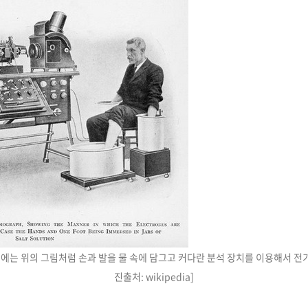
에는 위의 그림처럼 손과 발을 물 속에 담그고 커다란 분석 장치를 이용해서 전기
진출처: wikipedia]