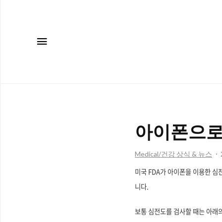
메뉴
아이폰으로
Medical/건강 상식 & 뉴스
미국 FDA가 아이폰을 이용한 
니다.
보통 심전도를 검사할 때는 아래의