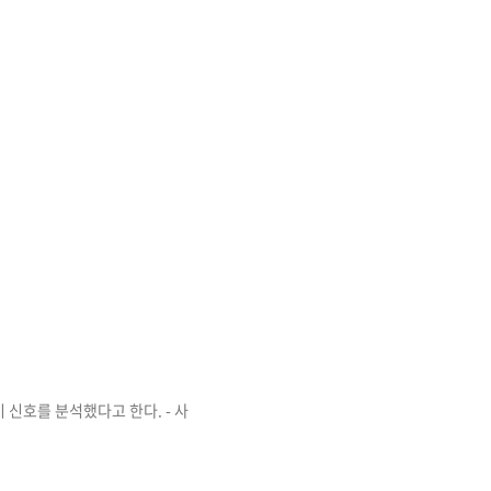
 신호를 분석했다고 한다. - 사