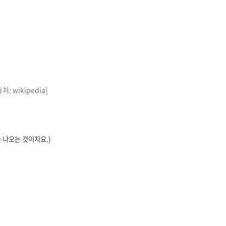
wikipedia]
 나오는 것이지요.)