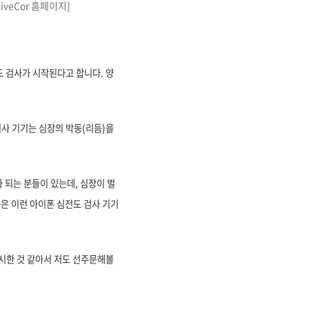
veCor 홈페이지]
 검사가 시작된다고 합니다. 양
검사 기기는 심장의 박동(리듬)을
 되는 분들이 있는데, 심장이 벌
은 이런 아이폰 심전도 검사 기기
출시한 것 같아서 저도 선주문해볼