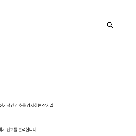
검색
 전기적인 신호를 감지하는 장치입
해서 신호를 분석합니다.