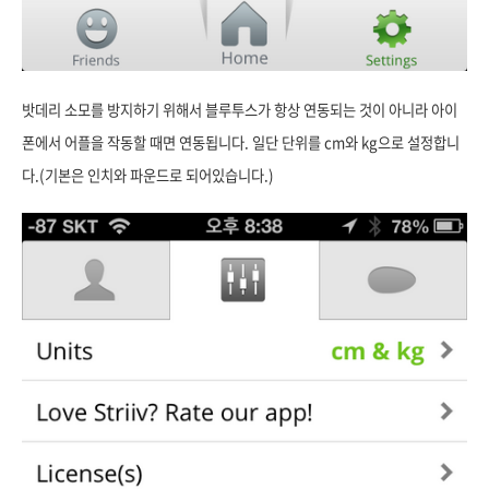
밧데리 소모를 방지하기 위해서 블루투스가 항상 연동되는 것이 아니라 아이
폰에서 어플을 작동할 때면 연동됩니다. 일단 단위를 cm와 kg으로 설정합니
다.(기본은 인치와 파운드로 되어있습니다.)