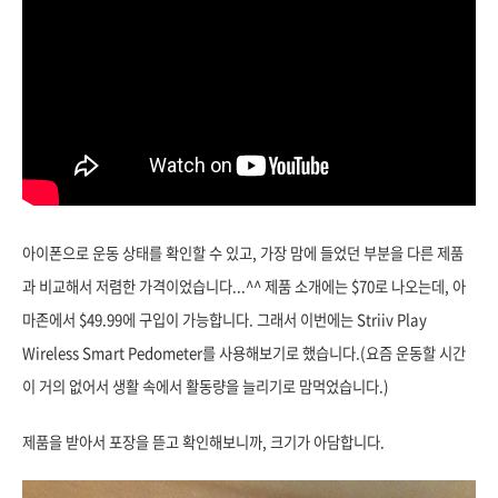
아이폰으로 운동 상태를 확인할 수 있고, 가장 맘에 들었던 부분을 다른 제품
과 비교해서 저렴한 가격이었습니다...^^ 제품 소개에는 $70로 나오는데, 아
마존에서 $49.99에 구입이 가능합니다. 그래서 이번에는 Striiv Play
Wireless Smart Pedometer를 사용해보기로 했습니다.(요즘 운동할 시간
이 거의 없어서 생활 속에서 활동량을 늘리기로 맘먹었습니다.)
제품을 받아서 포장을 뜯고 확인해보니까, 크기가 아담합니다.