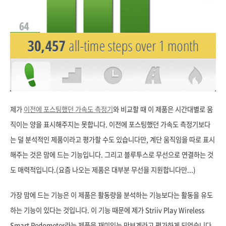
제가
이전에 포스팅했던 가속도 측정기
와 비교할 때 이 제품은 시간대별로 움
직이는 양을 표시해주지는 못합니다. 이전에 포스팅했던 가속도 측정기보다
는 덜 분석적인 제품이라고 평가할 수도 있습니다만, 계단 움직임을 따로 표시
해주는 것은 맘에 드는 기능입니다. 그리고 블루투스로 무선으로 연결하는 것
도 매력적입니다.(요즘 나오는 제품은 대부분 무선을 지원합니다만...)
가장 맘에 드는 기능은 이 제품은 활동량을 분석하는 기능보다는 활동을 유도
하는 기능이 있다는 것입니다. 이 기능 때문에 제가
Striiv Play Wireless
Smart Pedometer라는 제품을 재미있는 만보계라고 평가하게 되었습니다.