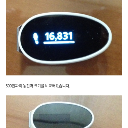
500원짜리 동전과 크기를 비교해봤습니다.