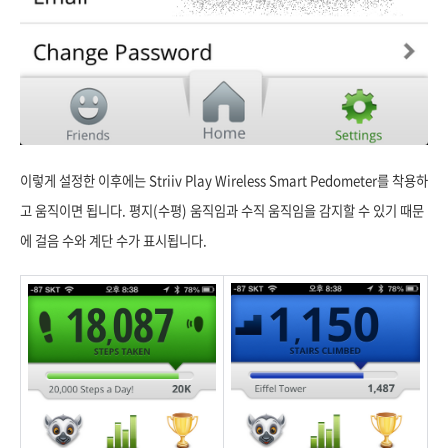
이렇게 설정한 이후에는
Striiv Play Wireless Smart Pedometer를 착용하
고 움직이면 됩니다. 평지(수평) 움직임과 수직 움직임을 감지할 수 있기 때문
에 걸음 수와 계단 수가 표시됩니다.