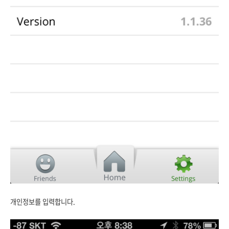
개인정보를 입력합니다.