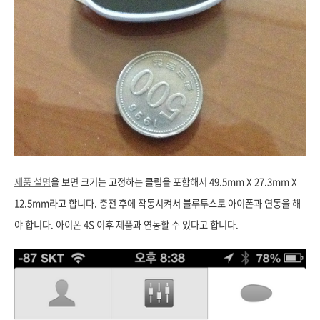
제품 설명
을 보면 크기는 고정하는 클립을 포함해서 49.5mm X 27.3mm X
12.5mm라고 합니다. 충전 후에 작동시켜서 블루투스로 아이폰과 연동을 해
야 합니다. 아이폰 4S 이후 제품과 연동할 수 있다고 합니다.