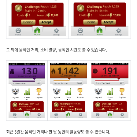
그 외에 움직인 거리, 소비 열량, 움직인 시간도 볼 수 있습니다.
최근 5일간 움직인 거리나 한 달 동안의 활동량도 볼 수 있습니다.