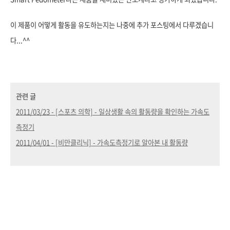
이 제품이 어떻게 활동을 유도하는지는 나중에 추가 포스팅에서 다루겠습니
다...^^
관련 글
2011/03/23 - [스포츠 의학] - 일상생활 속의 활동량을 확인하는 가속도
측정기
2011/04/01 - [비만클리닉] - 가속도측정기로 알아본 내 활동량