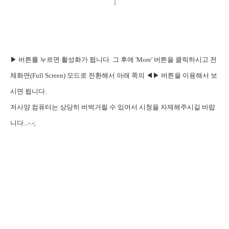
]
▶ 버튼를 누르면 활성화가 됩니다. 그 후에
'More' 버튼을 클릭하시고 전
체화면(Full Screen) 모드로 전환해서 아래 쪽의 ◀▶ 버튼을 이용해서 보
시면 됩니다.
저사양 컴퓨터는 상당히 버벅거릴 수 있어서 시청을 자제해주시길 바랍
니다...-.-;