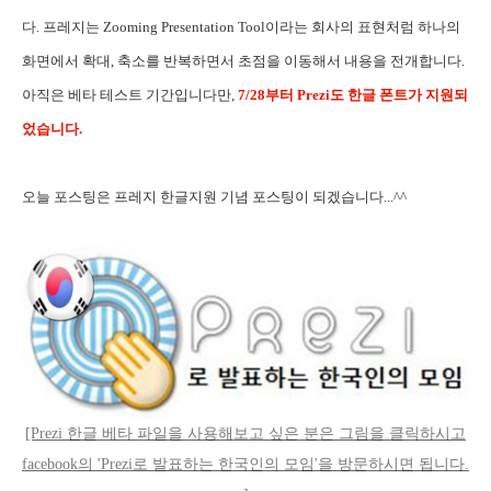
다. 프레지는 Zooming Presentation Tool이라는 회사의 표현처럼 하나의
화면에서 확대, 축소를 반복하면서 초점을 이동해서 내용을 전개합니다.
아직은 베타 테스트 기간입니다만,
7/28부터 Prezi도
한글 폰트가
지원되
었습니다.
오늘 포스팅은 프레지 한글지원 기념 포스팅이 되겠습니다...^^
[Prezi 한글 베타 파일을 사용해보고 싶은 분은 그림을 클릭하시고
facebook의 'Prezi로 발표하는 한국인의 모임'을 방문하시면 됩니다.