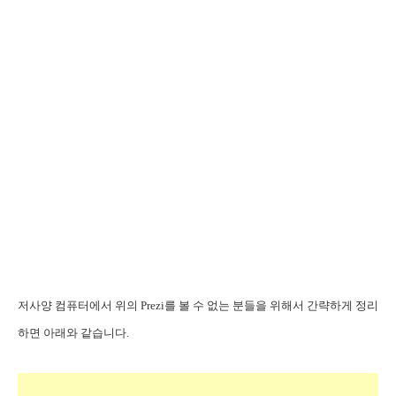
저사양 컴퓨터에서 위의 Prezi를 볼 수 없는 분들을 위해서 간략하게 정리
하면 아래와 같습니다.