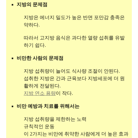
지방의 문제점
지방은 에너지 밀도가 높은 반면 포만감 충족은
약하다.
따라서 고지방 음식은 과다한 열량 섭취를 유발
하기 쉽다.
비만한 사람의 문제점
지방 섭취량이 늘어도 식사량 조절이 안된다.
섭취한 지방은 간과 근육보다 지방세포에 더 원
활하게 전달된다.
지방 연소 용량
이 작다.
비만 예방과 치료를 위해서는
지방 섭취량을 제한하는 노력
규칙적인 운동
이 2가지는 비만에 취약한 사람에게 더 높은 효과