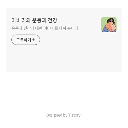
마바리의 운동과 건강
운동과 건강에 대한 이야기를 나눠 봅니다.
구독하기
인기포스트
Designed by Tistory.