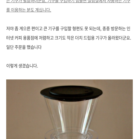
는 기구가 필요하더군요. 기구를 구입하기 힘들면 실험실에서 사용하는 기구
를 이용하는 분도 계십니다.
저야 좀 게으른 편이고 큰 기구를 구입할 형편도 못 되는데, 종종 방문하는 인
터넷 커피 용품점에 저렴하고 크기도 작은 더치 드립용 기구가 올라왔더군요.
일단 주문을 했습니다
이렇게 생겼습니다.