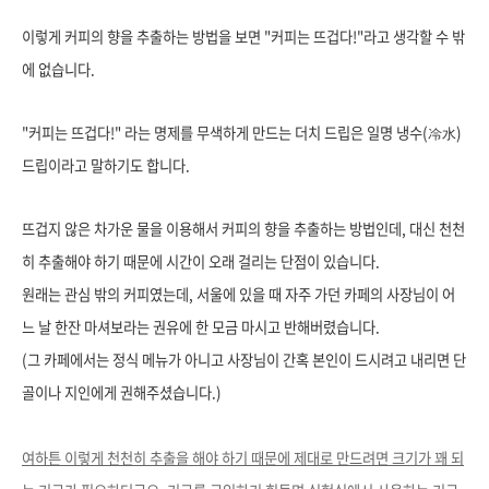
이렇게 커피의 향을 추출하는 방법을 보면 "커피는 뜨겁다!"라고 생각할 수 밖
에 없습니다.
"커피는 뜨겁다!" 라는 명제를 무색하게 만드는 더치 드립은 일명 냉수(冷水)
드립이라고 말하기도 합니다.
뜨겁지 않은 차가운 물을 이용해서 커피의 향을 추출하는 방법인데, 대신 천천
히 추출해야 하기 때문에 시간이 오래 걸리는 단점이 있습니다.
원래는 관심 밖의 커피였는데, 서울에 있을 때 자주 가던 카페의 사장님이 어
느 날 한잔 마셔보라는 권유에 한 모금 마시고 반해버렸습니다.
(그 카페에서는 정식 메뉴가 아니고 사장님이 간혹 본인이 드시려고 내리면 단
골이나 지인에게 권해주셨습니다.)
여하튼 이렇게 천천히 추출을 해야 하기 때문에 제대로 만드려면 크기가 꽤 되