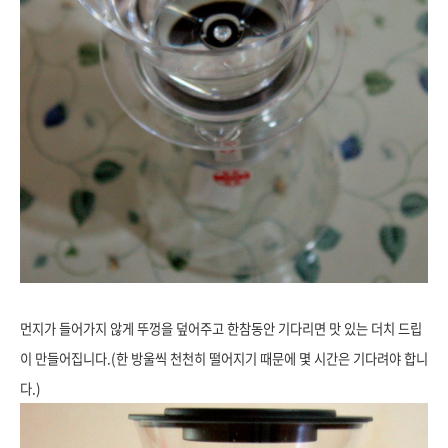
먼지가 들어가지 않게 뚜껑을 덮어주고 한참동안 기다리면 맛 있는 더치 드립
이 만들어집니다.(한 방울씩 천천히 떨어지기 때문에 몇 시간은 기다려야 합니
다.)