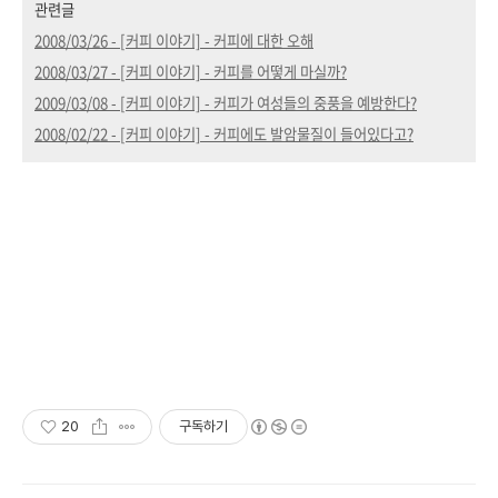
관련글
2008/03/26 - [커피 이야기] - 커피에 대한 오해
2008/03/27 - [커피 이야기] - 커피를 어떻게 마실까?
2009/03/08 - [커피 이야기] - 커피가 여성들의 중풍을 예방한다?
2008/02/22 - [커피 이야기] - 커피에도 발암물질이 들어있다고?
20
구독하기