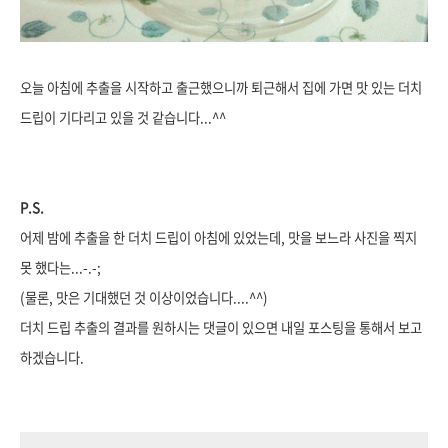
오늘 아침에 추출을 시작하고 출근했으니까 퇴근해서 집에 가면 맛 있는 더치
드립이 기다리고 있을 것 같습니다...^^
P.S.
어제 밤에 추출을 한 더치 드립이 아침에 있었는데, 맛을 보느라 사진을 찍지
못 했다는...-.-;
(물론, 맛은 기대했던 것 이상이었습니다....^^)
더치 드립 추출의 결과를 원하시는 댓글이 있으면 내일 포스팅을 통해서 보고
하겠습니다.