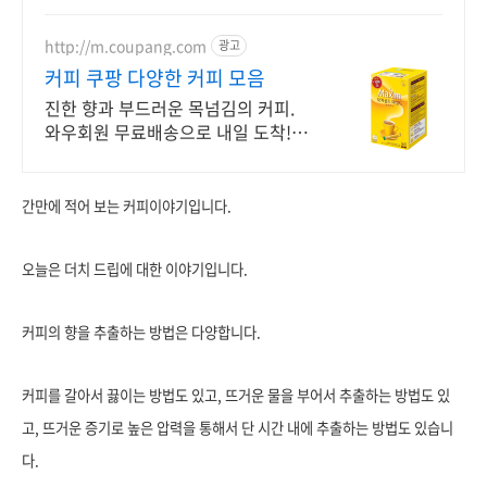
http://m.coupang.com
광고
커피 쿠팡 다양한 커피 모음
진한 향과 부드러운 목넘김의 커피.
와우회원 무료배송으로 내일 도착! 취
향 저격 맛있는 커피. 5퍼센트 캐시적
립 혜택으로 지금 만나세요!
간만에 적어 보는 커피이야기입니다.
오늘은 더치 드립에 대한 이야기입니다.
커피의 향을 추출하는 방법은 다양합니다.
커피를 갈아서 끓이는 방법도 있고, 뜨거운 물을 부어서 추출하는 방법도 있
고, 뜨거운 증기로 높은 압력을 통해서 단 시간 내에 추출하는 방법도 있습니
다.