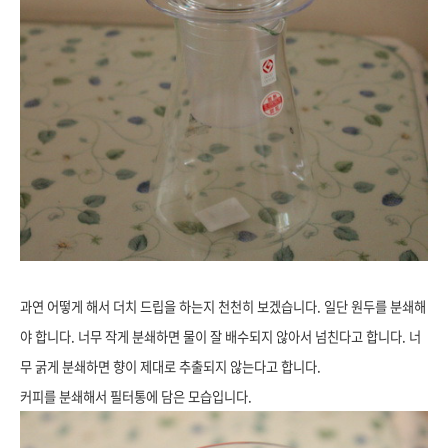
과연 어떻게 해서 더치 드립을 하는지 천천히 보겠습니다. 일단 원두를 분쇄해
야 합니다. 너무 작게 분쇄하면 물이 잘 배수되지 않아서 넘친다고 합니다. 너
무 굵게 분쇄하면 향이 제대로 추출되지 않는다고 합니다.
커피를 분쇄해서 필터통에 담은 모습입니다.