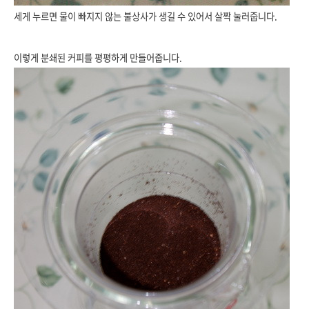
세게 누르면 물이 빠지지 않는 불상사가 생길 수 있어서 살짝 눌러줍니다.
이렇게 분쇄된 커피를 평평하게 만들어줍니다.