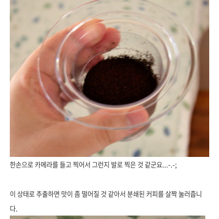
한손으로 카메라를 들고 찍어서 그런지 발로 찍은 것 같군요...-.-;
이 상태로 추출하면 맛이 좀 떨어질 것 같아서 분쇄된 커피를 살짝 눌러줍니
다.