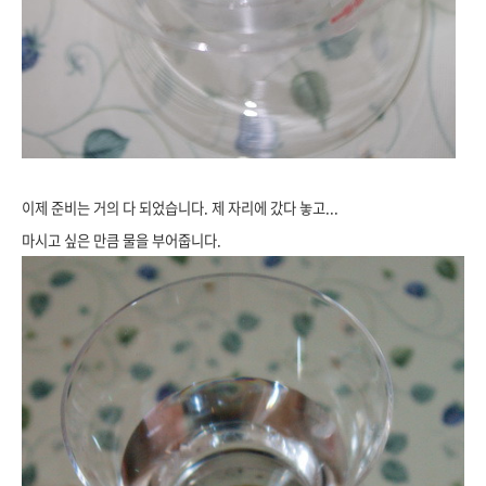
이제 준비는 거의 다 되었습니다. 제 자리에 갔다 놓고...
마시고 싶은 만큼 물을 부어줍니다.